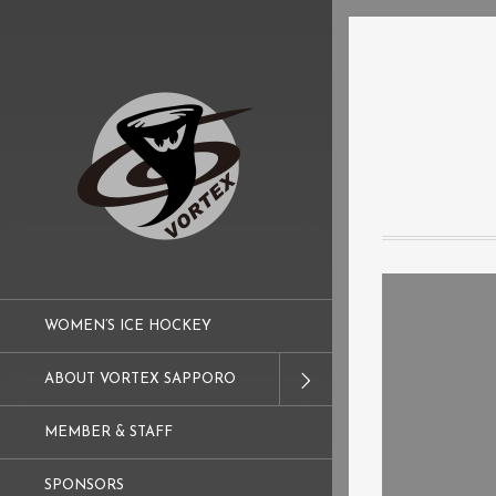
WOMEN’S ICE HOCKEY
ABOUT VORTEX SAPPORO
MEMBER & STAFF
SPONSORS