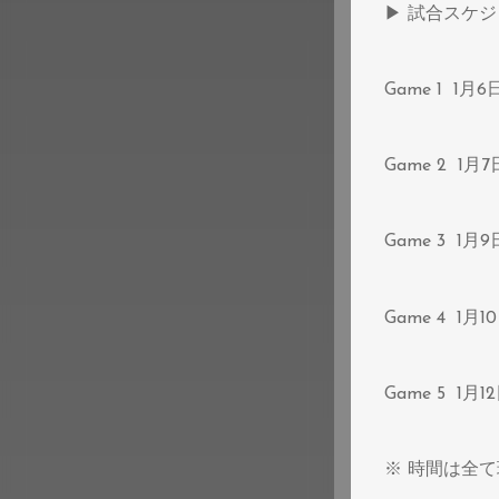
▶︎ 試合スケ
Game 1 1月6
Game 2 1月7
Game 3 1月9
Game 4 1月1
Game 5 1月12
※ 時間は全て