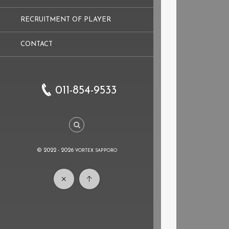
RECRUITMENT OF PLAYER
CONTACT
011-854-9533
© 2022 - 2026
VORTEX SAPPORO