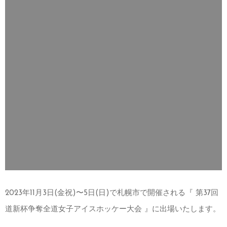
2023年11月3日(金祝)〜5日(日)で札幌市で開催される『 第37回
道新杯争奪全道女子アイスホッケー大会 』に出場いたします。