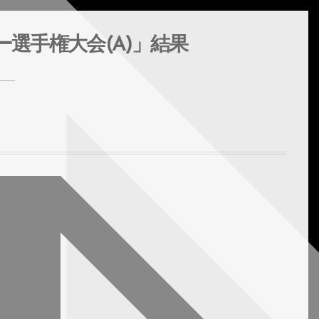
選手権大会(A)」結果