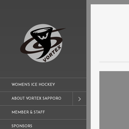
WOMEN’S ICE HOCKEY
ABOUT VORTEX SAPPORO
MEMBER & STAFF
SPONSORS