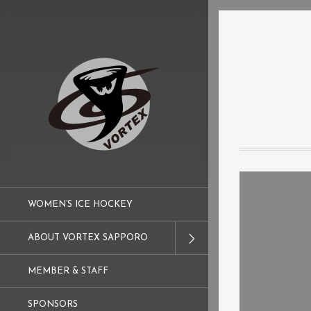
WOMEN’S ICE HOCKEY
ABOUT VORTEX SAPPORO
MEMBER & STAFF
SPONSORS